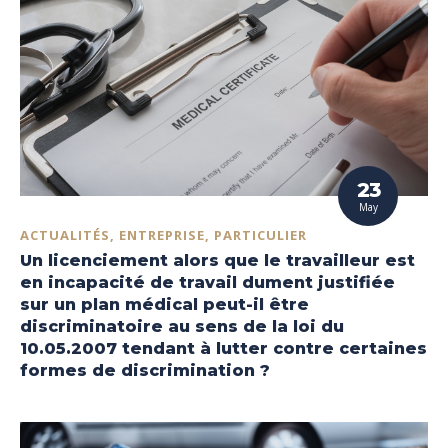
23
May
ACTUALITÉS, ENTREPRISE, PARTICULIER
Un licenciement alors que le travailleur est
en incapacité de travail dument justifiée
sur un plan médical peut-il être
discriminatoire au sens de la loi du
10.05.2007 tendant à lutter contre certaines
formes de discrimination ?