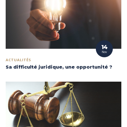
14
Nov
ACTUALITÉS
Sa difficulté juridique, une opportunité ?