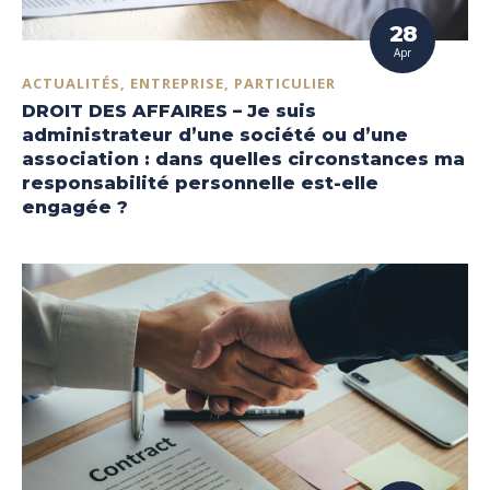
28
Apr
ACTUALITÉS, ENTREPRISE, PARTICULIER
DROIT DES AFFAIRES – Je suis
administrateur d’une société ou d’une
association : dans quelles circonstances ma
responsabilité personnelle est-elle
engagée ?