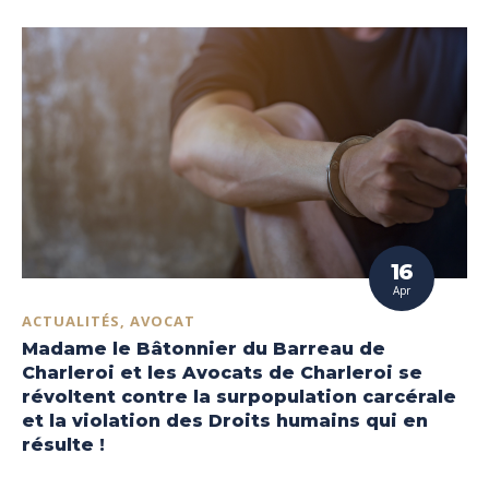
16
Apr
ACTUALITÉS, AVOCAT
Madame le Bâtonnier du Barreau de
Charleroi et les Avocats de Charleroi se
révoltent contre la surpopulation carcérale
et la violation des Droits humains qui en
résulte !