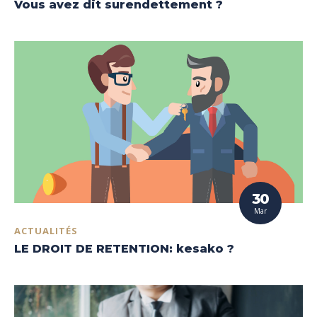
Vous avez dit surendettement ?
30
Mar
ACTUALITÉS
LE DROIT DE RETENTION: kesako ?