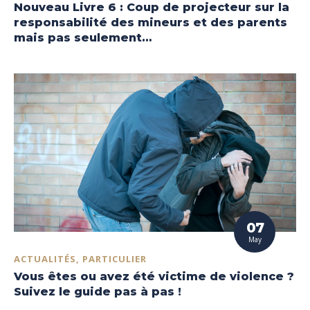
Nouveau Livre 6 : Coup de projecteur sur la
responsabilité des mineurs et des parents
mais pas seulement…
07
May
ACTUALITÉS, PARTICULIER
Vous êtes ou avez été victime de violence ?
Suivez le guide pas à pas !