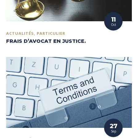
11
Oct
ACTUALITÉS, PARTICULIER
FRAIS D’AVOCAT EN JUSTICE.
27
Sep