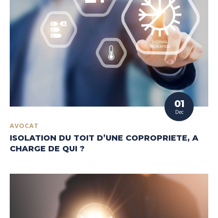
01
Dec
AVOCAT
ISOLATION DU TOIT D’UNE COPROPRIETE, A
CHARGE DE QUI ?