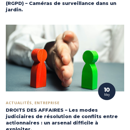
(RGPD) – Caméras de surveillance dans un
jardin.
10
May
ACTUALITÉS, ENTREPRISE
DROITS DES AFFAIRES – Les modes
judiciaires de résolution de conflits entre
actionnaires : un arsenal difficile à
exploiter.