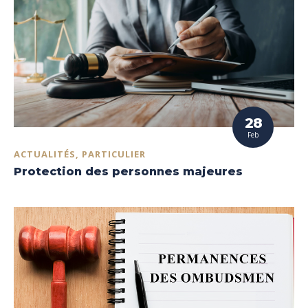
28
Feb
ACTUALITÉS, PARTICULIER
Protection des personnes majeures