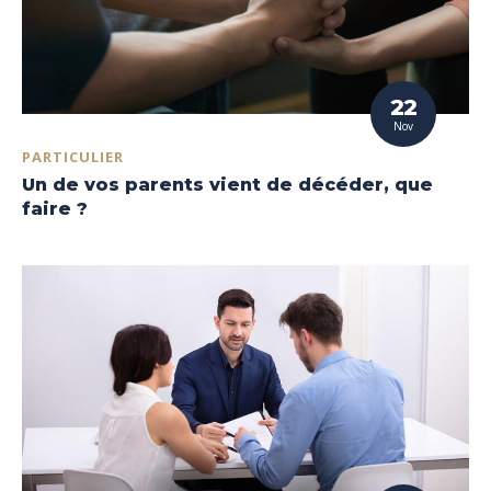
22
Nov
PARTICULIER
Un de vos parents vient de décéder, que
faire ?