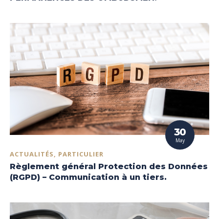
30
May
ACTUALITÉS, PARTICULIER
Règlement général Protection des Données
(RGPD) – Communication à un tiers.