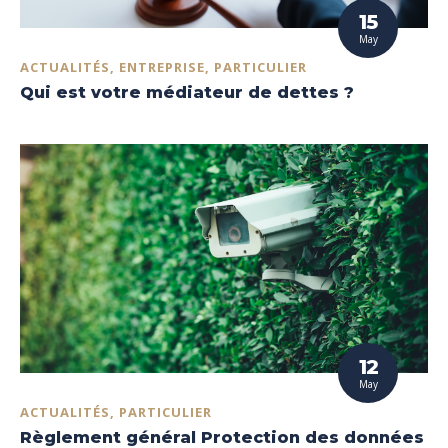
15
May
ACTUALITÉS, ENTREPRISE, PARTICULIER
Qui est votre médiateur de dettes ?
12
May
ACTUALITÉS, PARTICULIER
Règlement général Protection des données