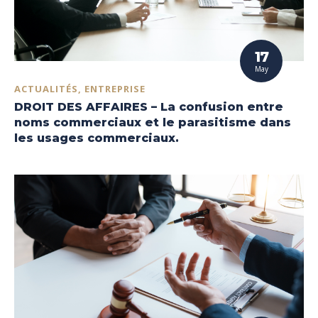
17
May
ACTUALITÉS, ENTREPRISE
DROIT DES AFFAIRES – La confusion entre
noms commerciaux et le parasitisme dans
les usages commerciaux.