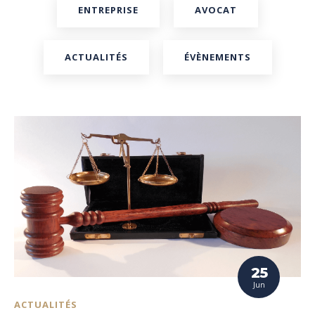
ENTREPRISE
AVOCAT
ACTUALITÉS
ÉVÈNEMENTS
25
Jun
ACTUALITÉS