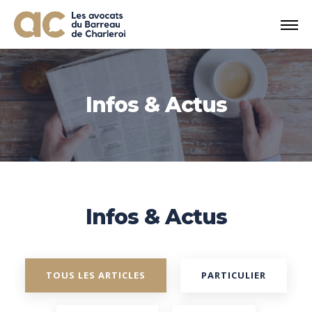
Infos & Actus
Infos & Actus
TOUS LES ARTICLES
PARTICULIER