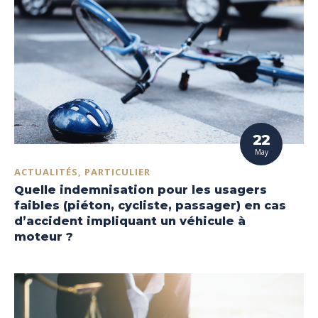
22
May
ACTUALITÉS, PARTICULIER
Quelle indemnisation pour les usagers
faibles (piéton, cycliste, passager) en cas
d’accident impliquant un véhicule à
moteur ?