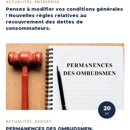
ACTUALITÉS, ENTREPRISE
Pensez à modifier vos conditions générales
! Nouvelles règles relatives au
recouvrement des dettes de
consommateurs.
20
Jul
ACTUALITÉS, AVOCAT
PERMANENCES DES OMBUDSMEN.