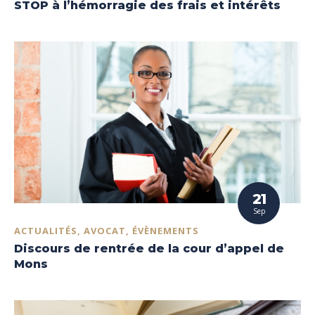
STOP à l’hémorragie des frais et intérêts
21
Sep
ACTUALITÉS, AVOCAT, ÉVÈNEMENTS
Discours de rentrée de la cour d’appel de
Mons