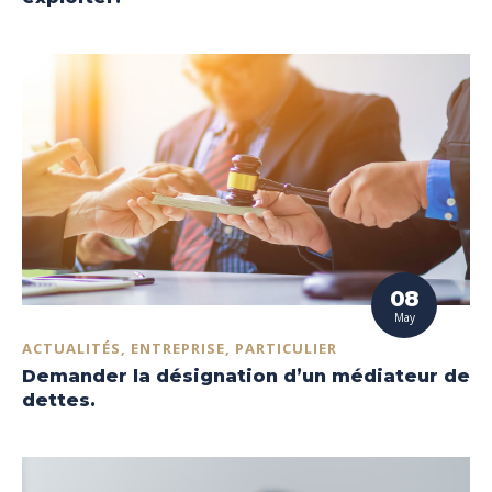
08
May
ACTUALITÉS, ENTREPRISE, PARTICULIER
Demander la désignation d’un médiateur de
dettes.