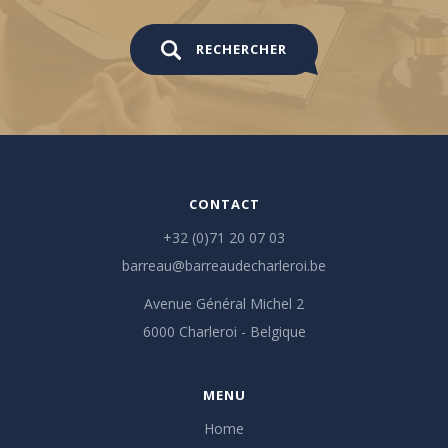
RECHERCHER
CONTACT
+32 (0)71 20 07 03
barreau@barreaudecharleroi.be
Avenue Général Michel 2
6000 Charleroi - Belgique
MENU
Home