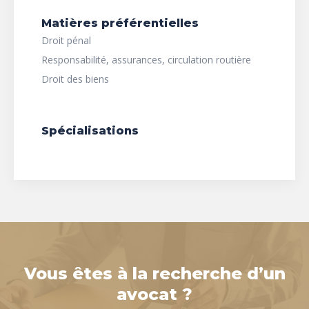
Matières préférentielles
Droit pénal
Responsabilité, assurances, circulation routière
Droit des biens
Spécialisations
Vous êtes à la recherche d’un
avocat ?