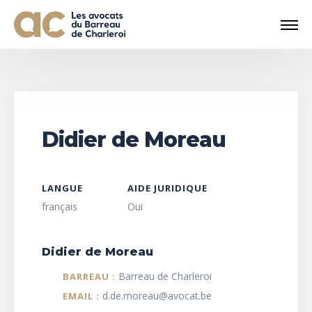
Didier de Moreau
LANGUE
AIDE JURIDIQUE
français
Oui
Didier de Moreau
Barreau de Charleroi
BARREAU :
d.de.moreau@avocat.be
EMAIL :