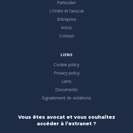
Particulier
L’Ordre et l’avocat
Entreprise
Actus
Contact
LIENS
Cookie policy
Privacy policy
Liens
Documents
Signalement de violations
Vous êtes avocat et vous souhaitez
accéder à l’extranet ?