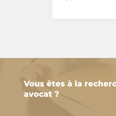
Vous êtes à la recher
avocat ?