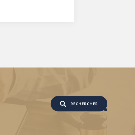
RECHERCHER