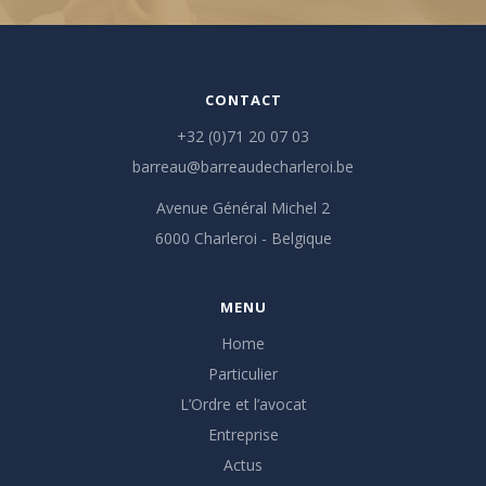
CONTACT
+32 (0)71 20 07 03
barreau@barreaudecharleroi.be
Avenue Général Michel 2
6000 Charleroi - Belgique
MENU
Home
Particulier
L’Ordre et l’avocat
Entreprise
Actus