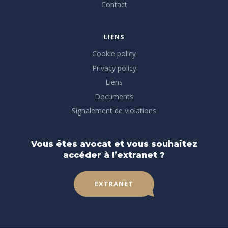
Contact
LIENS
Cookie policy
Privacy policy
Liens
Documents
Signalement de violations
Vous êtes avocat et vous souhaitez
accéder à l’extranet ?
EXTRANET