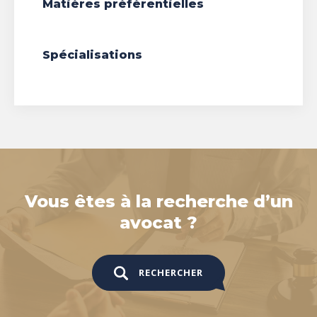
Matières préférentielles
Spécialisations
Vous êtes à la recherche d’un
avocat ?
RECHERCHER