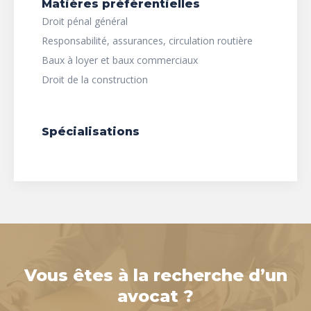
Matières préférentielles
Droit pénal général
Responsabilité, assurances, circulation routière
Baux à loyer et baux commerciaux
Droit de la construction
Spécialisations
Vous êtes à la recherche d’un
avocat ?