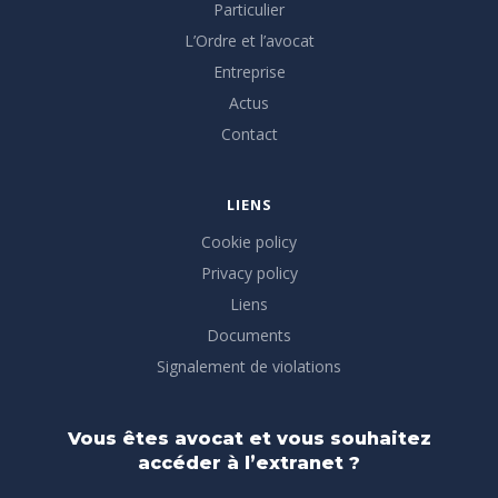
Particulier
L’Ordre et l’avocat
Entreprise
Actus
Contact
LIENS
Cookie policy
Privacy policy
Liens
Documents
Signalement de violations
Vous êtes avocat et vous souhaitez
accéder à l’extranet ?