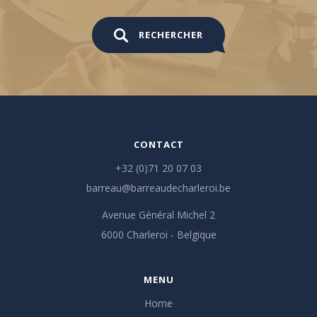
RECHERCHER
CONTACT
+32 (0)71 20 07 03
barreau@barreaudecharleroi.be
Avenue Général Michel 2
6000 Charleroi - Belgique
MENU
Home