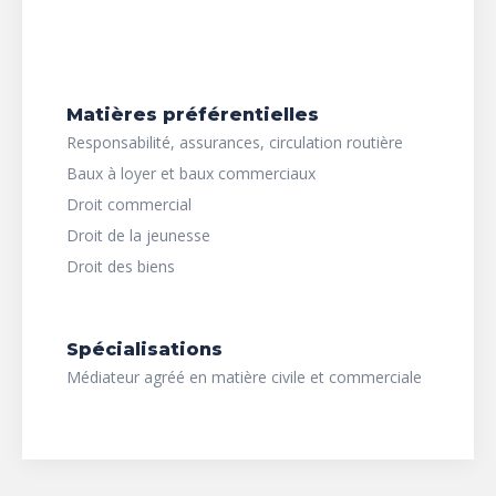
Matières préférentielles
Responsabilité, assurances, circulation routière
Baux à loyer et baux commerciaux
Droit commercial
Droit de la jeunesse
Droit des biens
Spécialisations
Médiateur agréé en matière civile et commerciale