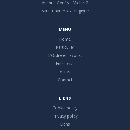
Avenue Général Michel 2
6000 Charleroi - Belgique
MENU
Home
Particulier
L’Ordre et l’avocat
Entreprise
Actus
Contact
LIENS
Cookie policy
Privacy policy
Liens