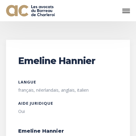
Emeline Hannier
LANGUE
français, néerlandais, anglais, italien
AIDE JURIDIQUE
Oui
Emeline Hannier