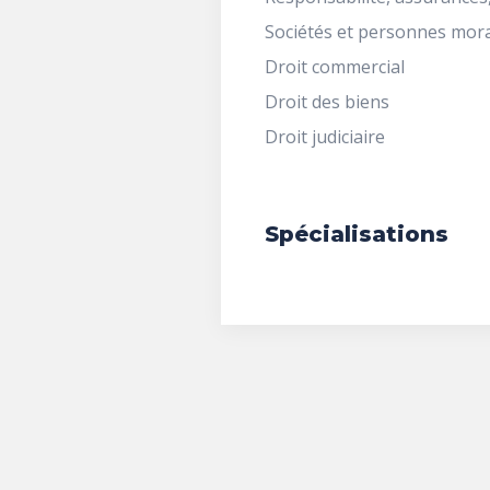
Sociétés et personnes mor
Droit commercial
Droit des biens
Droit judiciaire
Spécialisations