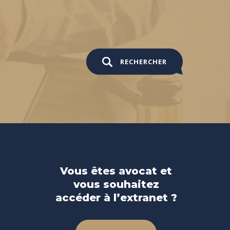
RECHERCHER
Vous êtes avocat et
vous souhaitez
accéder à l’extranet ?