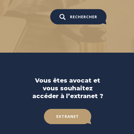
RECHERCHER
Vous êtes avocat et
vous souhaitez
accéder à l’extranet ?
EXTRANET