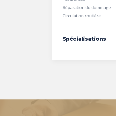
Réparation du dommage
Circulation routière
Spécialisations