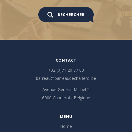
RECHERCHER
CONTACT
+32 (0)71 20 07 03
barreau@barreaudecharleroi.be
Avenue Général Michel 2
6000 Charleroi - Belgique
MENU
Home