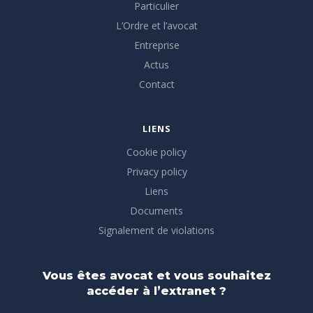
Particulier
L’Ordre et l’avocat
Entreprise
Actus
Contact
LIENS
Cookie policy
Privacy policy
Liens
Documents
Signalement de violations
Vous êtes avocat et vous souhaitez
accéder à l’extranet ?