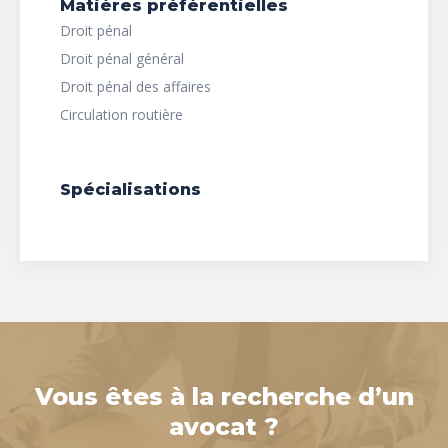
Matières préférentielles
Droit pénal
Droit pénal général
Droit pénal des affaires
Circulation routière
Spécialisations
Vous êtes à la recherche d’un
avocat ?