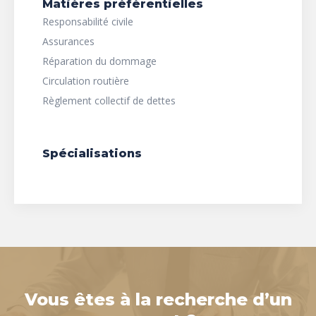
Matières préférentielles
Responsabilité civile
Assurances
Réparation du dommage
Circulation routière
Règlement collectif de dettes
Spécialisations
Vous êtes à la recherche d’un