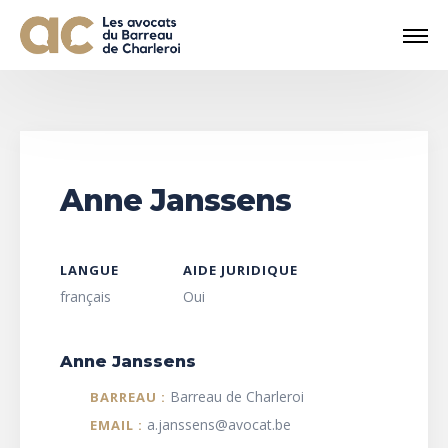
Anne Janssens
LANGUE
AIDE JURIDIQUE
français
Oui
Anne Janssens
Barreau de Charleroi
BARREAU :
a.janssens@avocat.be
EMAIL :