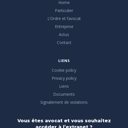
Home
Particulier
L’Ordre et l’avocat
Entreprise
Actus
Contact
LIENS
Cookie policy
Privacy policy
Liens
Documents
Signalement de violations
Vous êtes avocat et vous souhaitez
accéder à l’extranet ?