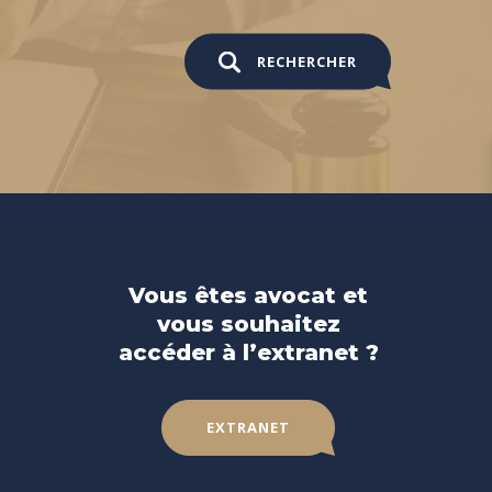
RECHERCHER
Vous êtes avocat et
vous souhaitez
accéder à l’extranet ?
EXTRANET