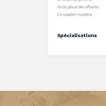
Droit pénal des affaires
Circulation routière
Spécialisations