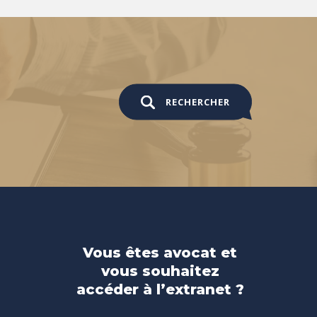
RECHERCHER
Vous êtes avocat et
vous souhaitez
accéder à l’extranet ?