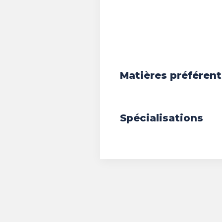
Matières préférent
Spécialisations