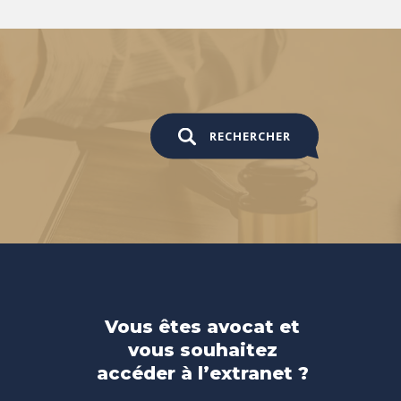
RECHERCHER
Vous êtes avocat et
vous souhaitez
accéder à l’extranet ?