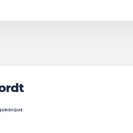
ordt
 JURIDIQUE