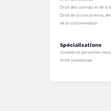
Droit des contrats et de la 
Droit de la concurrence, d
de la consommation
Spécialisations
Sociétés et personnes mor
Droit commercial