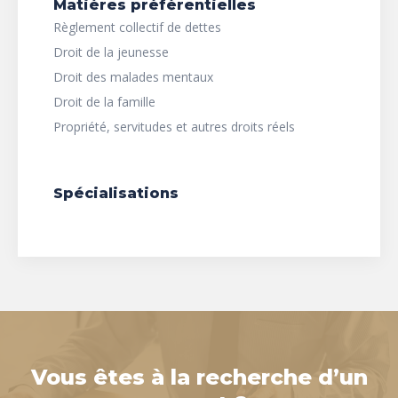
Matières préférentielles
Règlement collectif de dettes
Droit de la jeunesse
Droit des malades mentaux
Droit de la famille
Propriété, servitudes et autres droits réels
Spécialisations
Vous êtes à la recherche d’un