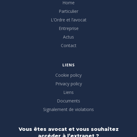
Home
Particulier
L’Ordre et l’avocat
Entreprise
Actus
Contact
LIENS
Cookie policy
Privacy policy
Liens
Documents
Signalement de violations
Vous êtes avocat et vous souhaitez
accéder à l’extranet ?