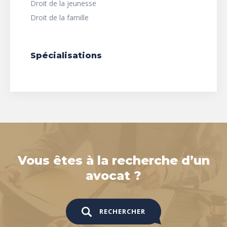
Droit de la jeunesse
Droit de la famille
Spécialisations
Vous êtes à la recherche d’un
avocat ?
RECHERCHER