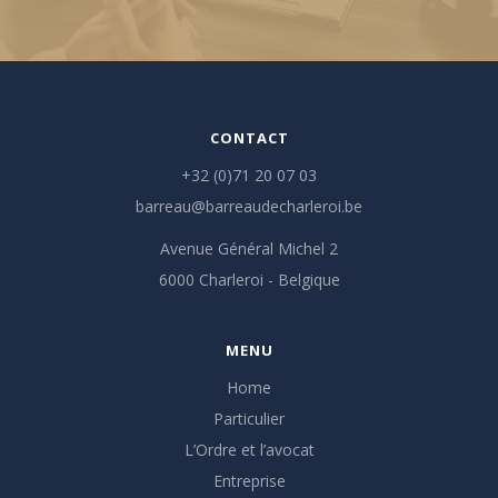
CONTACT
+32 (0)71 20 07 03
barreau@barreaudecharleroi.be
Avenue Général Michel 2
6000 Charleroi - Belgique
MENU
Home
Particulier
L’Ordre et l’avocat
Entreprise