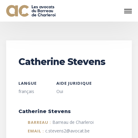
Catherine Stevens
LANGUE
AIDE JURIDIQUE
français
Oui
Catherine Stevens
Barreau de Charleroi
BARREAU :
c.stevens2@avocat.be
EMAIL :