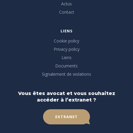
Actus
Contact
LIENS
Cookie policy
Privacy policy
Liens
Documents
Signalement de violations
Vous êtes avocat et vous souhaitez
accéder à l’extranet ?
EXTRANET