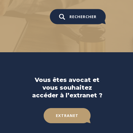
RECHERCHER
Vous êtes avocat et
vous souhaitez
accéder à l’extranet ?
EXTRANET