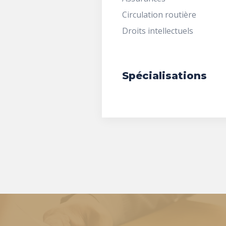
Circulation routière
Droits intellectuels
Spécialisations