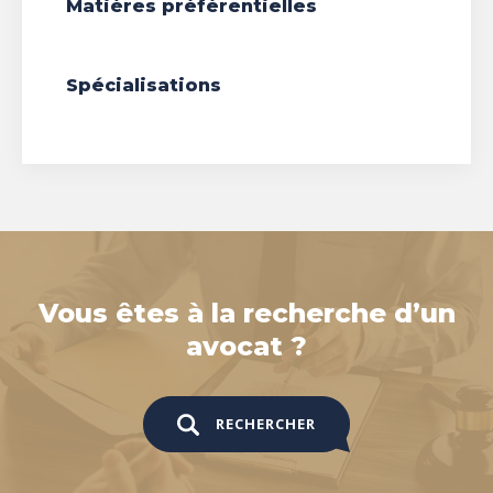
Matières préférentielles
Spécialisations
Vous êtes à la recherche d’un
avocat ?
RECHERCHER