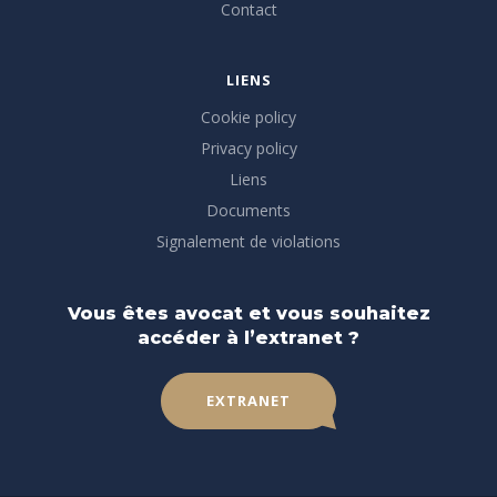
Contact
LIENS
Cookie policy
Privacy policy
Liens
Documents
Signalement de violations
Vous êtes avocat et vous souhaitez
accéder à l’extranet ?
EXTRANET