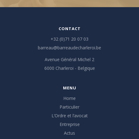
CONTACT
+32 (0)71 20 07 03
barreau@barreaudecharleroi.be
Avenue Général Michel 2
6000 Charleroi - Belgique
MENU
Home
Particulier
L’Ordre et l’avocat
Entreprise
Actus