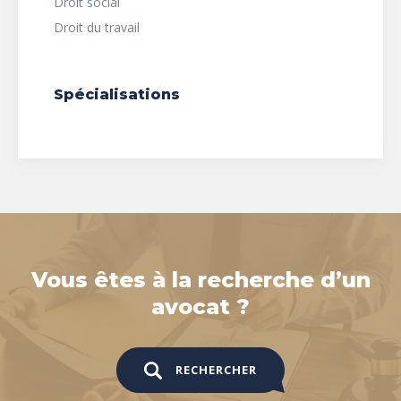
Droit social
Droit du travail
Spécialisations
Vous êtes à la recherche d’un
avocat ?
RECHERCHER