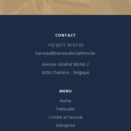
CONTACT
+32 (0)71 20 07 03
barreau@barreaudecharleroi.be
Avenue Général Michel 2
6000 Charleroi - Belgique
MENU
Home
Particulier
L’Ordre et l’avocat
Entreprise