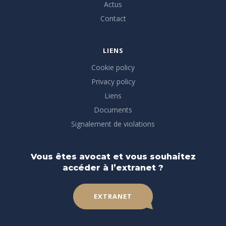
Actus
Contact
LIENS
Cookie policy
Privacy policy
Liens
Documents
Signalement de violations
Vous êtes avocat et vous souhaitez
accéder à l’extranet ?
EXTRANET