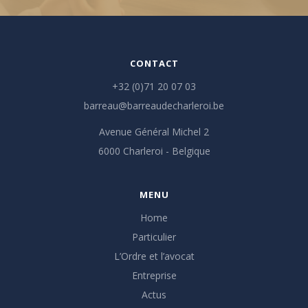
CONTACT
+32 (0)71 20 07 03
barreau@barreaudecharleroi.be
Avenue Général Michel 2
6000 Charleroi - Belgique
MENU
Home
Particulier
L’Ordre et l’avocat
Entreprise
Actus