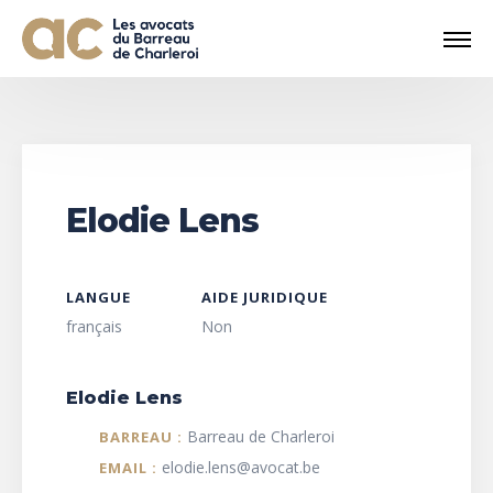
Elodie Lens
LANGUE
AIDE JURIDIQUE
français
Non
Elodie Lens
Barreau de Charleroi
BARREAU :
elodie.lens@avocat.be
EMAIL :