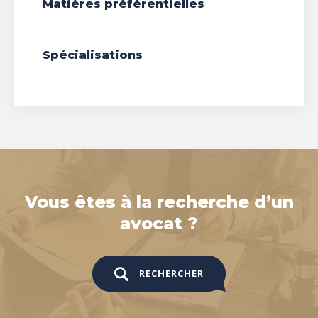
Matières préférentielles
Spécialisations
Vous êtes à la recherche d’un
avocat ?
RECHERCHER