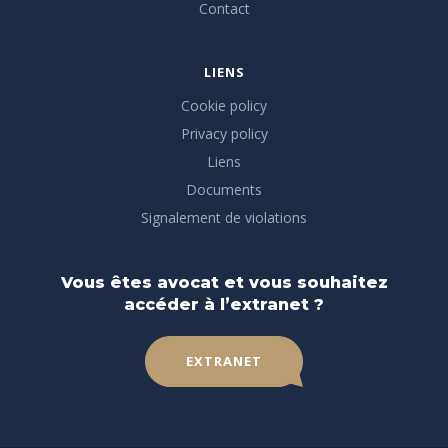
Contact
LIENS
Cookie policy
Privacy policy
Liens
Documents
Signalement de violations
Vous êtes avocat et vous souhaitez
accéder à l’extranet ?
EXTRANET