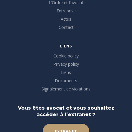
L’Ordre et l’avocat
Entreprise
Actus
Contact
LIENS
Cookie policy
Privacy policy
Liens
Documents
Signalement de violations
Vous êtes avocat et vous souhaitez
accéder à l’extranet ?
EXTRANET