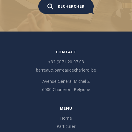
RECHERCHER
CONTACT
+32 (0)71 20 07 03
barreau@barreaudecharleroi.be
Avenue Général Michel 2
6000 Charleroi - Belgique
MENU
Home
Particulier