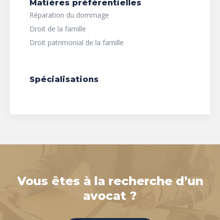
Matières préférentielles
Réparation du dommage
Droit de la famille
Droit patrimonial de la famille
Spécialisations
Vous êtes à la recherche d’un
avocat ?