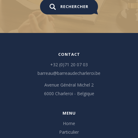
RECHERCHER
CONTACT
+32 (0)71 20 07 03
barreau@barreaudecharleroi.be
Avenue Général Michel 2
6000 Charleroi - Belgique
MENU
Home
Particulier