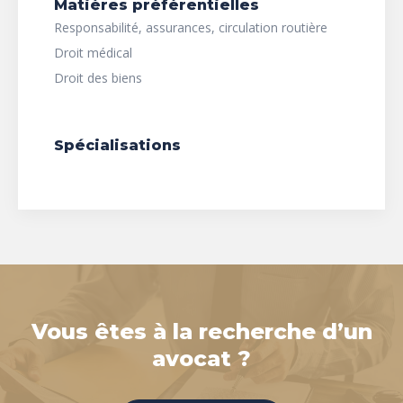
Matières préférentielles
Responsabilité, assurances, circulation routière
Droit médical
Droit des biens
Spécialisations
Vous êtes à la recherche d’un
avocat ?