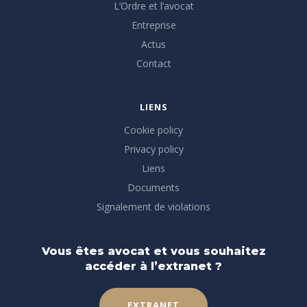
L’Ordre et l’avocat
Entreprise
Actus
Contact
LIENS
Cookie policy
Privacy policy
Liens
Documents
Signalement de violations
Vous êtes avocat et vous souhaitez
accéder à l’extranet ?
EXTRANET