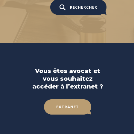
RECHERCHER
Vous êtes avocat et
vous souhaitez
accéder à l’extranet ?
EXTRANET