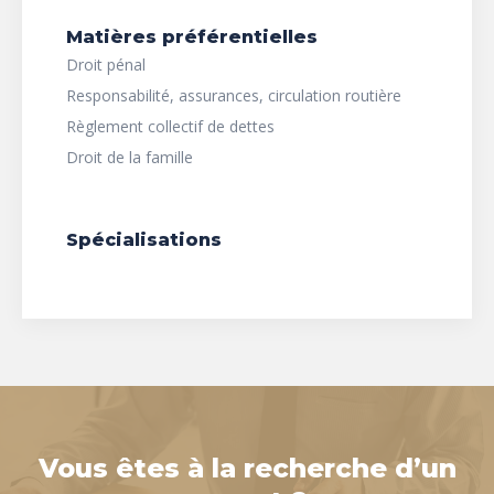
Matières préférentielles
Droit pénal
Responsabilité, assurances, circulation routière
Règlement collectif de dettes
Droit de la famille
Spécialisations
Vous êtes à la recherche d’un