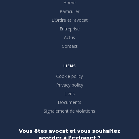
Home
Particulier
L’Ordre et l’avocat
Entreprise
Actus
Contact
LIENS
Cookie policy
Privacy policy
Liens
Documents
Signalement de violations
Vous êtes avocat et vous souhaitez
accéder à l’extranet ?