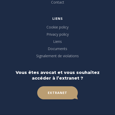
Contact
LIENS
Cookie policy
Privacy policy
Liens
Documents
Signalement de violations
Vous êtes avocat et vous souhaitez
accéder à l’extranet ?
EXTRANET