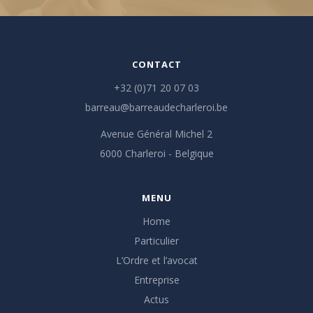
CONTACT
+32 (0)71 20 07 03
barreau@barreaudecharleroi.be
Avenue Général Michel 2
6000 Charleroi - Belgique
MENU
Home
Particulier
L’Ordre et l’avocat
Entreprise
Actus