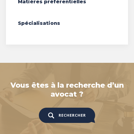
Matières préférentielles
Spécialisations
Vous êtes à la recherche d’un
avocat ?
RECHERCHER