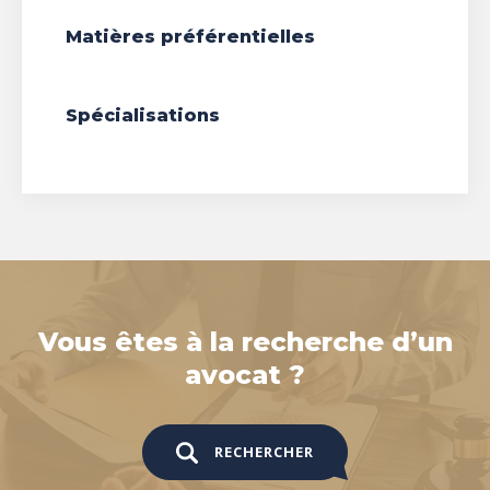
Matières préférentielles
Spécialisations
Vous êtes à la recherche d’un
avocat ?
RECHERCHER