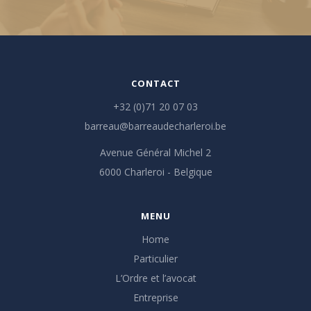
CONTACT
+32 (0)71 20 07 03
barreau@barreaudecharleroi.be
Avenue Général Michel 2
6000 Charleroi - Belgique
MENU
Home
Particulier
L’Ordre et l’avocat
Entreprise