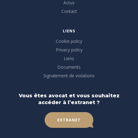
Actus
Contact
LIENS
Cookie policy
Privacy policy
Liens
Documents
Signalement de violations
Vous êtes avocat et vous souhaitez
accéder à l’extranet ?
EXTRANET