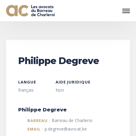
Philippe Degreve
LANGUE
AIDE JURIDIQUE
français
Non
Philippe Degreve
Barreau de Charleroi
BARREAU :
p.degreve@avocat.be
EMAIL :