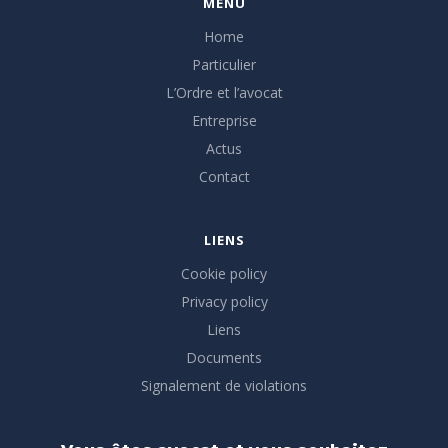
MENU
Home
Particulier
L’Ordre et l’avocat
Entreprise
Actus
Contact
LIENS
Cookie policy
Privacy policy
Liens
Documents
Signalement de violations