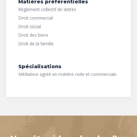
Matières préférentielles
Règlement collectif de dettes
Droit commercial
Droit social
Droit des biens
Droit de la famille
Spécialisations
Médiateur agréé en matière civile et commerciale