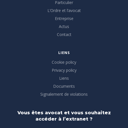
Particulier
L’Ordre et l’avocat
Entreprise
Actus
Contact
LIENS
Cookie policy
Privacy policy
Liens
Documents
Signalement de violations
Vous êtes avocat et vous souhaitez
accéder à l’extranet ?