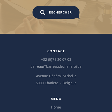
RECHERCHER
CONTACT
+32 (0)71 20 07 03
barreau@barreaudecharleroi.be
Avenue Général Michel 2
6000 Charleroi - Belgique
MENU
Home