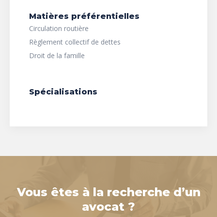
Matières préférentielles
Circulation routière
Règlement collectif de dettes
Droit de la famille
Spécialisations
Vous êtes à la recherche d’un
avocat ?