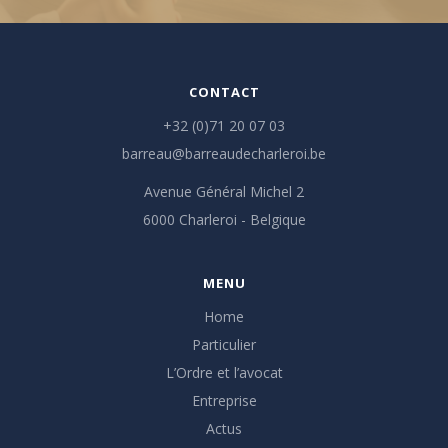
CONTACT
+32 (0)71 20 07 03
barreau@barreaudecharleroi.be
Avenue Général Michel 2
6000 Charleroi - Belgique
MENU
Home
Particulier
L’Ordre et l’avocat
Entreprise
Actus