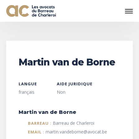
Martin van de Borne
LANGUE
AIDE JURIDIQUE
français
Non
Martin van de Borne
Barreau de Charleroi
BARREAU :
martin.vandeborne@avocat.be
EMAIL :