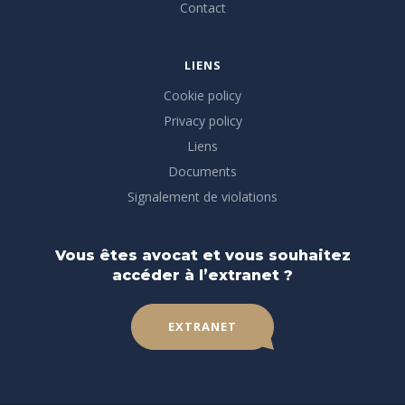
Contact
LIENS
Cookie policy
Privacy policy
Liens
Documents
Signalement de violations
Vous êtes avocat et vous souhaitez
accéder à l’extranet ?
EXTRANET