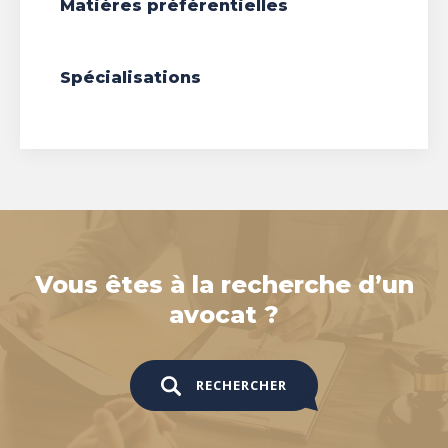
Matières préférentielles
Spécialisations
Vous êtes à la recherche d’un
avocat ?
RECHERCHER