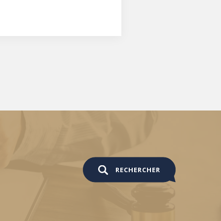
RECHERCHER