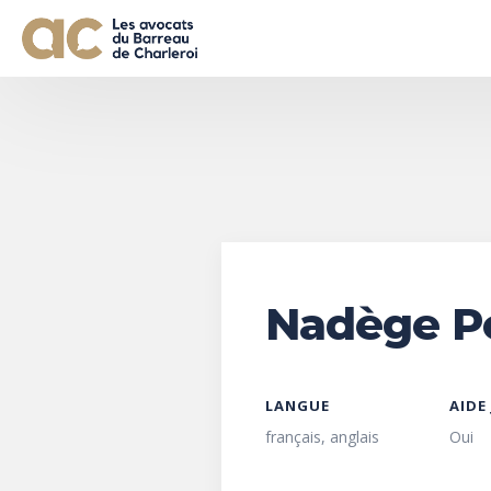
Nadège P
LANGUE
AIDE
français, anglais
Oui