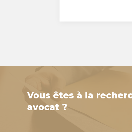
Vous êtes à la recher
avocat ?