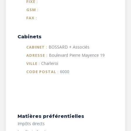
FIXE :
GSM :
FAX :
Cabinets
BOSSARD + Associés
CABINET :
Boulevard Pierre Mayence 19
ADRESSE :
Charleroi
VILLE :
6000
CODE POSTAL :
Matières préférentielles
Impôts directs