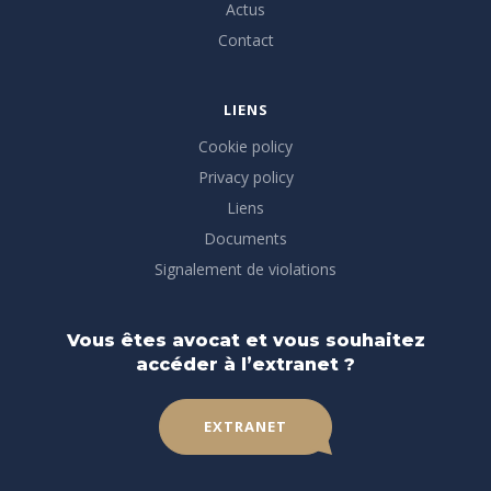
Actus
Contact
LIENS
Cookie policy
Privacy policy
Liens
Documents
Signalement de violations
Vous êtes avocat et vous souhaitez
accéder à l’extranet ?
EXTRANET