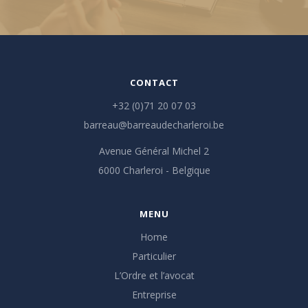
CONTACT
+32 (0)71 20 07 03
barreau@barreaudecharleroi.be
Avenue Général Michel 2
6000 Charleroi - Belgique
MENU
Home
Particulier
L’Ordre et l’avocat
Entreprise