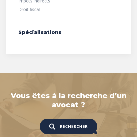
Impôts indirects
Droit fiscal
Spécialisations
Vous êtes à la recherche d’un
avocat ?
RECHERCHER